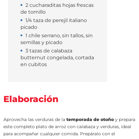
2 cucharaditas hojas frescas
de tomillo
1/4 taza de perejil italiano
picado
1 chile serrano, sin tallos, sin
semillas y picado
3 tazas de calabaza
butternut congelada, cortada
en cubitos
Elaboración
Aprovecha las verduras de la
temporada de otoño
y prepara
este completo plato de arroz con calabaza y verduras, ideal
para acompañar cualquier comida. Prepáralo con el