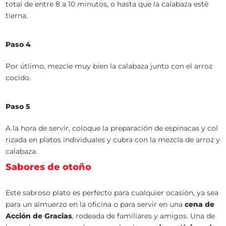
total de entre 8 a 10 minutos, o hasta que la calabaza esté
tierna.
Paso 4
Por útlimo, mezcle muy bien la calabaza junto con el arroz
cocido.
Paso 5
A la hora de servir, coloque la preparación de espinacas y col
rizada en platos individuales y cubra con la mezcla de arroz y
calabaza.
Sabores de otoño
Este sabroso plato es perfecto para cualquier ocasión, ya sea
para un almuerzo en la oficina o para servir en una
cena de
Acción de Gracias
, rodeada de familiares y amigos. Una de