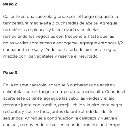
Paso 2
Caliente en una cacerola grande con el fuego dispuesto a
temperatura media-alta 3 cucharadas de aceite. Agregue
también las espinacas y la col rizada y cocínelas,
removiendo los vegetales con frecuencia, hasta que las
hojas verdes comiencen a encogerse. Agregue entonces 1/2
cucharadita de sal y 1/4 de cucharada de pimienta negra,
mezcle con los vegetales y reserve el resultado.
Paso 3
En la misma cacerola, agregue 3 cucharadas de aceite y
caliéntelas con el fuego a temperatura media-alta. Cuando el
aceite esté caliente, agregue las cebollas verdes y el ajo
restante junto con tomillo, perejil, chile y la pimienta negra
restante, y cocine todo juntos durante alrededor de 45
segundos. Agregue a continuación la calabaza y vuelva a
cocinar, removiendo de vez en cuando, durante un tiempo