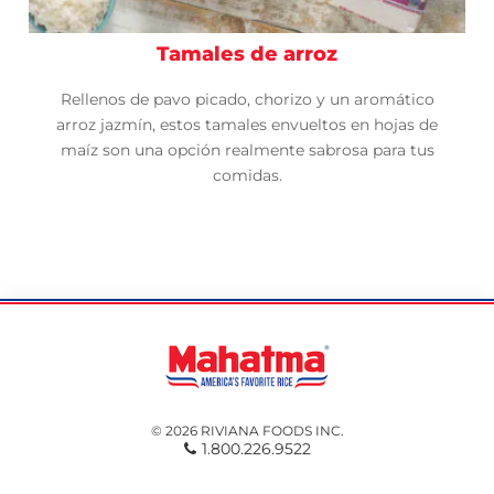
Tamales de arroz
Rellenos de pavo picado, chorizo y un aromático
arroz jazmín, estos tamales envueltos en hojas de
maíz son una opción realmente sabrosa para tus
comidas.
© 2026 RIVIANA FOODS INC.
1.800.226.9522