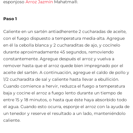
esponjoso
Arroz Jazmín
Mahatma®.
Paso 1
Caliente en un sartén antiadherente 2 cucharadas de aceite,
con el fuego dispuesto a temperatura media-alta. Agregue
en él la cebolla blanca y 2 cucharaditas de ajo, y cocínelo
durante aproximadamente 45 segundos, removiendo
constantemente. Agregue después el arroz y vuelva a
remover hasta que el arroz quede bien impregnado por el
aceite del sartén. A continuación, agregue el caldo de pollo y
1/2 cucharadita de sal y caliente hasta llevar a ebullición.
Cuando comience a hervir, reduzca el fuego a temperatura
baja y cocine el arroz a fuego lento durante un tiempo de
entre 15 y 18 minutos, o hasta que éste haya absorbido todo
el agua. Cuando esto ocurra, esponje el arroz con la ayuda de
un tenedor y reserve el resultado a un lado, manteniéndolo
caliente.