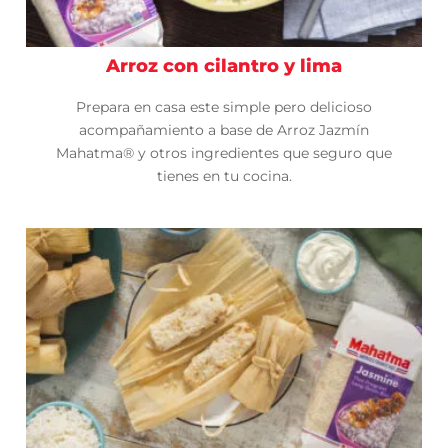
Arroz con cilantro y lima
Prepara en casa este simple pero delicioso
acompañamiento a base de Arroz Jazmín
Mahatma® y otros ingredientes que seguro que
tienes en tu cocina.