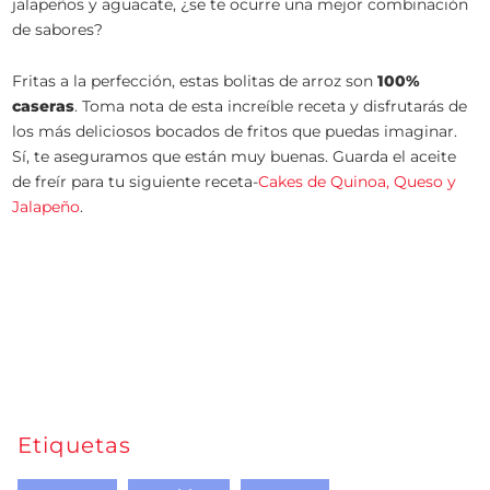
jalapeños y aguacate, ¿se te ocurre una mejor combinación
de sabores?
Fritas a la perfección, estas bolitas de arroz son
100%
caseras
. Toma nota de esta increíble receta y disfrutarás de
los más deliciosos bocados de fritos que puedas imaginar.
Sí, te aseguramos que están muy buenas. Guarda el aceite
de freír para tu siguiente receta-
Cakes de Quinoa, Queso y
Jalapeño
.
Etiquetas