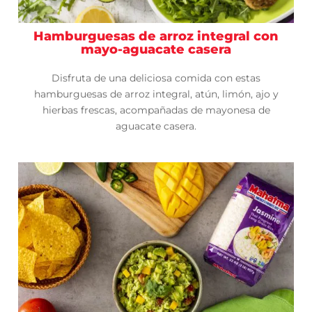
Hamburguesas de arroz integral con
mayo-aguacate casera
Disfruta de una deliciosa comida con estas
hamburguesas de arroz integral, atún, limón, ajo y
hierbas frescas, acompañadas de mayonesa de
aguacate casera.