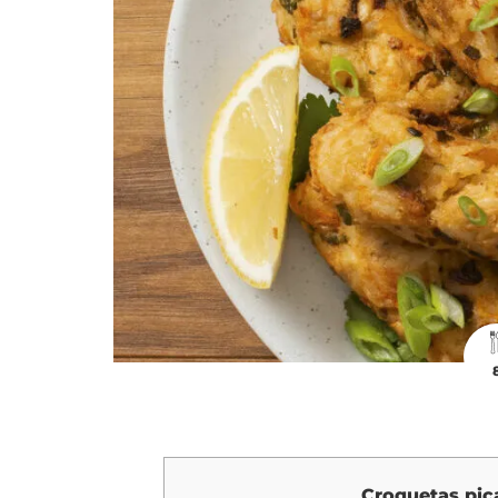
Croquetas pic