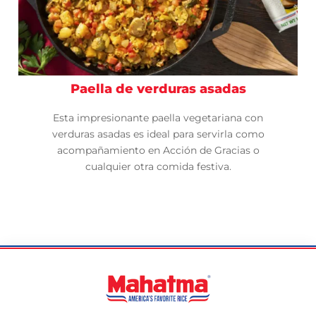
Paella de verduras asadas
Esta impresionante paella vegetariana con
verduras asadas es ideal para servirla como
acompañamiento en Acción de Gracias o
cualquier otra comida festiva.