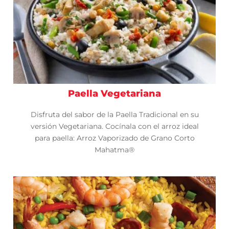
Paella Vegetariana
Disfruta del sabor de la Paella Tradicional en su
versión Vegetariana. Cocínala con el arroz ideal
para paella: Arroz Vaporizado de Grano Corto
Mahatma®