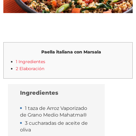
Paella italiana con Marsala
1 Ingredientes
2 Elaboración
Ingredientes
1 taza de Arroz Vaporizado
de Grano Medio Mahatma®
3 cucharadas de aceite de
oliva