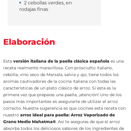
2 cebollas verdes, en
rodajas finas
Elaboración
Esta
versión italiana de la paella clásica española
es una
receta realmente maravillosa. Con prosciutto italiano,
cebolla, vino seco de Marsala, salvia y ajo, tiene todos los
aromas cautivadores de la cocina italiana con todas las
características de un plato clásico de arroz. Si esta es la
primera vez que preparas una paella, ¡atención! Uno de los
pasos más importantes es asegurarte de utilizar el arroz
correcto. Nuestra sugerencia es que cocines esta receta con
nuestro
arroz ideal para paella: Arroz Vaporizado de
Grano Medio Mahatma®
. Así te aseguras de que el arroz
absorba todos los deliciosos sabores de los ingredientes de