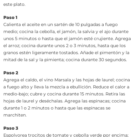
este plato.
Paso 1
Calienta el aceite en un sartén de 10 pulgadas a fuego
medio; cocina la cebolla, el jamón, la salvia y el ajo durante
unos 5 minutos o hasta que el jamón esté crujiente. Agrega
el arroz; cocina durante unos 2 o 3 minutos, hasta que los
granos estén ligeramente tostados. Añade el pimentón y la
mitad de la sal y la pimienta; cocina durante 30 segundos.
Paso 2
Agrega el caldo, el vino Marsala y las hojas de laurel; cocina
a fuego alto y lleva la mezcla a ebullición. Reduce el calor a
medio-bajo; cubre y cocina durante 15 minutos. Retira las
hojas de laurel y deséchalas. Agrega las espinacas; cocina
durante 1 o 2 minutos o hasta que las espinacas se
marchiten.
Paso 3
Espolvorea trocitos de tomate y cebolla verde por encima;