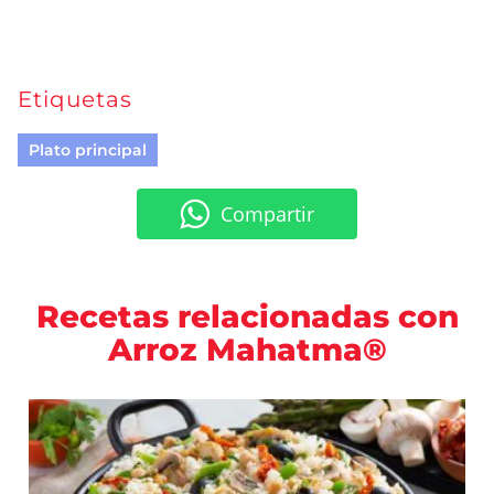
Etiquetas
Plato principal
Compartir
Recetas relacionadas con
Arroz Mahatma®