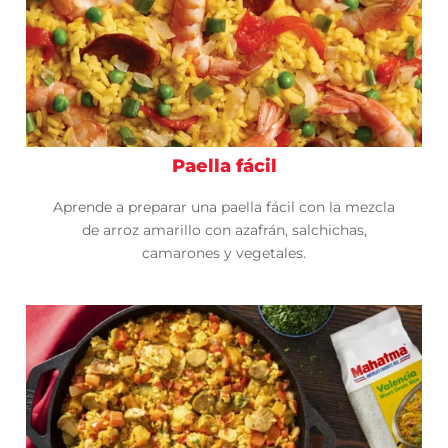
Paella fácil
Aprende a preparar una paella fácil con la mezcla
de arroz amarillo con azafrán, salchichas,
camarones y vegetales.