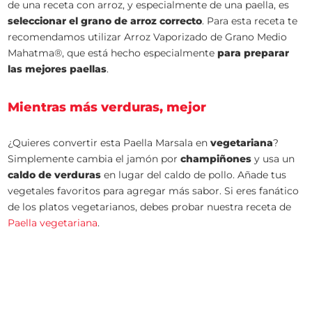
de una receta con arroz, y especialmente de una paella, es
seleccionar el grano de arroz correcto
. Para esta receta te
recomendamos utilizar Arroz Vaporizado de Grano Medio
Mahatma®, que está hecho especialmente
para preparar
las mejores paellas
.
Mientras más verduras, mejor
¿Quieres convertir esta Paella Marsala en
vegetariana
?
Simplemente cambia el jamón por
champiñones
y usa un
caldo de verduras
en lugar del caldo de pollo. Añade tus
vegetales favoritos para agregar más sabor. Si eres fanático
de los platos vegetarianos, debes probar nuestra receta de
Paella vegetariana
.