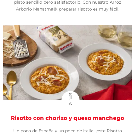
plato sencillo pero satisfactorio. Con nuestro Arroz
Arborio Mahatma®, preparar risotto es muy fácil.
6
Risotto con chorizo y queso manchego
Un poco de España y un poco de Italia, ¡este Risotto