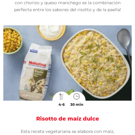
con chorizo y queso manchego es la combinación
perfecta entre los sabores del risotto y de la paella!
4-6
30 min
Risotto de maíz dulce
Esta receta vegetariana se elabora con maíz,