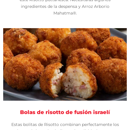
ingredientes de la despensa y Arroz Arborio
Mahatma®.
Bolas de risotto de fusión israelí
Estas bolitas de Risotto combinan perfectamente los