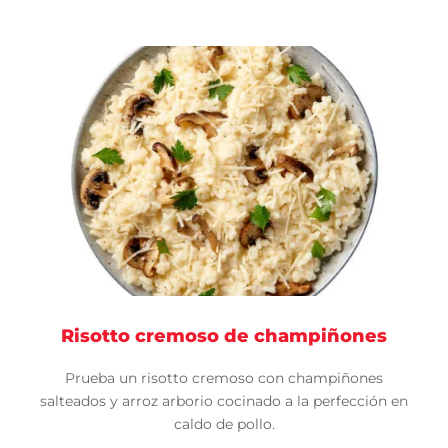
Risotto cremoso de champiñones
Prueba un risotto cremoso con champiñones
salteados y arroz arborio cocinado a la perfección en
caldo de pollo.