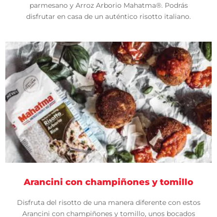
parmesano y Arroz Arborio Mahatma®. Podrás
disfrutar en casa de un auténtico risotto italiano.
Arancini con champiñones y tomillo
Disfruta del risotto de una manera diferente con estos
Arancini con champiñones y tomillo, unos bocados