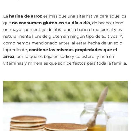
La
harina de arroz
es más que una alternativa para aquellos
que
no consumen gluten en su día a día
, de hecho, tiene
un mayor porcentaje de fibra que la harina tradicional y es
naturalmente libre de gluten sin ningún tipo de aditivos. Y,
como hemos mencionado antes, al estar hecha de un solo
ingrediente,
contiene las mismas propiedades que el
arroz
, por lo que es baja en sodio y colesterol y rica en
vitaminas y minerales que son perfectos para toda la familia.