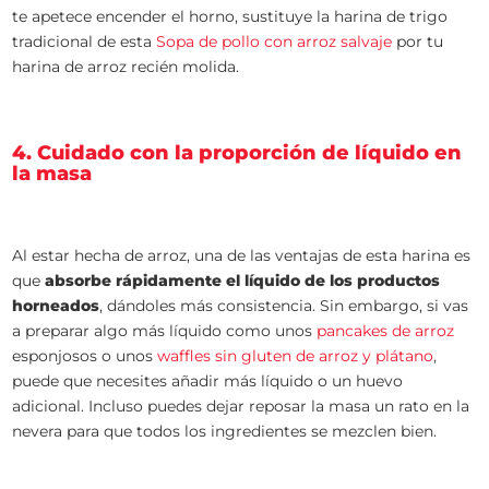
te apetece encender el horno, sustituye la harina de trigo
tradicional de esta
Sopa de pollo con arroz salvaje
por tu
harina de arroz recién molida.
4. Cuidado con la proporción de líquido en
la masa
Al estar hecha de arroz, una de las ventajas de esta harina es
que
absorbe rápidamente el líquido de los productos
horneados
, dándoles más consistencia. Sin embargo, si vas
a preparar algo más líquido como unos
pancakes de arroz
esponjosos o unos
waffles sin gluten de arroz y plátano
,
puede que necesites añadir más líquido o un huevo
adicional. Incluso puedes dejar reposar la masa un rato en la
nevera para que todos los ingredientes se mezclen bien.