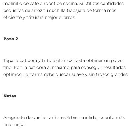
molinillo de café o robot de cocina. Si utilizas cantidades
pequeñas de arroz tu cuchilla trabajará de forma más
eficiente y triturará mejor el arroz.
Paso 2
Tapa la batidora y tritura el arroz hasta obtener un polvo
fino. Pon la batidora al máximo para conseguir resultados
óptimos. La harina debe quedar suave y sin trozos grandes.
Notas
Asegúrate de que la harina esté bien molida, ¡cuanto más
fina mejor!