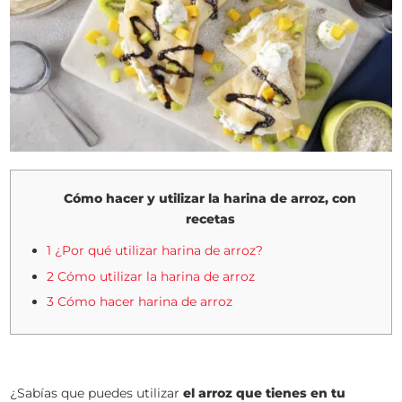
Cómo hacer y utilizar la harina de arroz, con
recetas
1 ¿Por qué utilizar harina de arroz?
2 Cómo utilizar la harina de arroz
3 Cómo hacer harina de arroz
¿Sabías que puedes utilizar
el arroz que tienes en tu