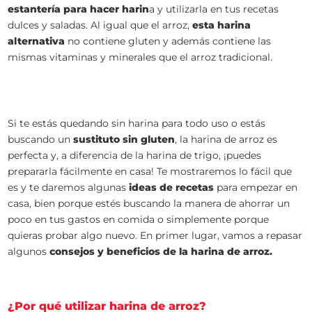
estantería para hacer harin
a y utilizarla en tus recetas
dulces y saladas. Al igual que el arroz,
esta harina
alternativa
no contiene gluten y además contiene las
mismas vitaminas y minerales que el arroz tradicional.
Si te estás quedando sin harina para todo uso o estás
buscando un
sustituto sin gluten
, la harina de arroz es
perfecta y, a diferencia de la harina de trigo, ¡puedes
prepararla fácilmente en casa! Te mostraremos lo fácil que
es y te daremos algunas
ideas de recetas
para empezar en
casa, bien porque estés buscando la manera de ahorrar un
poco en tus gastos en comida o simplemente porque
quieras probar algo nuevo. En primer lugar, vamos a repasar
algunos
consejos y beneficios de la harina de arroz.
¿Por qué utilizar harina de arroz?