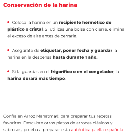
Conservación de la harina
Coloca la harina en un
recipiente hermético de
plástico o cristal
. Si utilizas una bolsa con cierre, elimina
el exceso de aire antes de cerrarla.
Asegúrate de
etiquetar, poner fecha y guardar
la
harina en la despensa
hasta durante 1 año.
Si la guardas en el
frigorífico o en el congelador
, la
harina durará más tiempo
.
Confía en Arroz Mahatma® para preparar tus recetas
favoritas. Descubre otros platos de arroces clásicos y
sabrosos, prueba a preparar esta
auténtica paella española