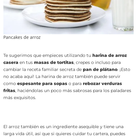
Pancakes de arroz
Te sugerimos que empieces utilizando tu
harina de arroz
casera
en tus
masas de tortitas
, crepes o incluso para
cambiar la receta familiar secreta de
pan de plátano
. ¡Esto
no acaba aquí! La harina de arroz también puede servir
como
espesante para sopas
o para
rebozar verduras
fritas
, haciéndolas un poco más sabrosas para los paladares
más exquisitos.
El arroz también es un ingrediente asequible y tiene una
larga vida útil, así que si quieres cuidar tu cartera, puedes