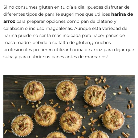
Si no consumes gluten en tu día a día, ¡puedes disfrutar de
diferentes tipos de pan! Te sugerimos que utilices
harina de
arroz
para preparar opciones como pan de plátano y
calabacín o incluso magdalenas. Aunque esta variedad de
harina puede no ser la más indicada para hacer panes de
masa madre, debido a su falta de gluten, ¡muchos
profesionales prefieren utilizar harina de arroz para dejar que
suba y para cubrir sus panes antes de marcarlos!