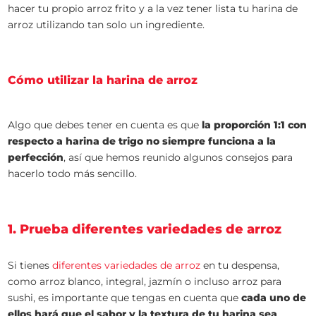
hacer tu propio arroz frito y a la vez tener lista tu harina de
arroz utilizando tan solo un ingrediente.
Cómo utilizar la harina de arroz
Algo que debes tener en cuenta es que
la proporción 1:1 con
respecto a harina de trigo no siempre funciona a la
perfección
, así que hemos reunido algunos consejos para
hacerlo todo más sencillo.
1. Prueba diferentes variedades de arroz
Si tienes
diferentes variedades de arroz
en tu despensa,
como arroz blanco, integral, jazmín o incluso arroz para
sushi, es importante que tengas en cuenta que
cada uno de
ellos hará que el sabor y la textura de tu harina sea