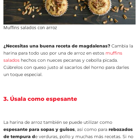
Muffins salados con arroz
¿Necesitas una buena receta de magdalenas?
Cambia la
harina para todo uso por una de arroz en estos
muffins
salados
hechos con nueces pecanas y cebolla picada.
Cúbrelos con queso justo al sacarlos del horno para darles
un toque especial.
3. Úsala como espesante
La harina de arroz también se puede utilizar como
espesante para sopas y guisos
, así como para
rebozados
de tempura d
e verduras, pollo y muchas más recetas. Si no