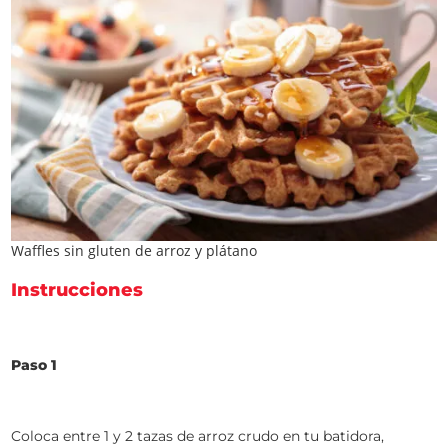
Waffles sin gluten de arroz y plátano
Instrucciones
Paso 1
Coloca entre 1 y 2 tazas de arroz crudo en tu batidora,