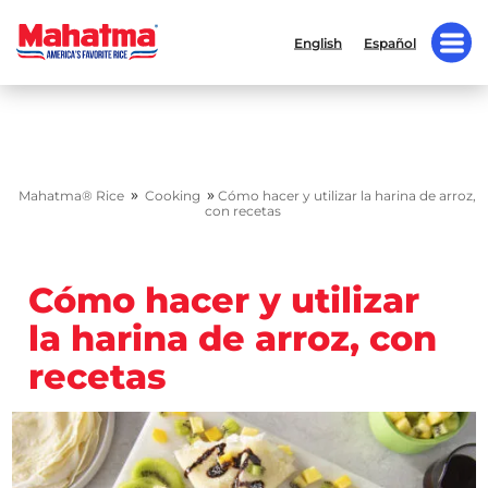
English
Español
»
»
Mahatma® Rice
Cooking
Cómo hacer y utilizar la harina de arroz,
con recetas
Cómo hacer y utilizar
la harina de arroz, con
recetas