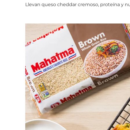
Llevan queso cheddar cremoso, proteína y n